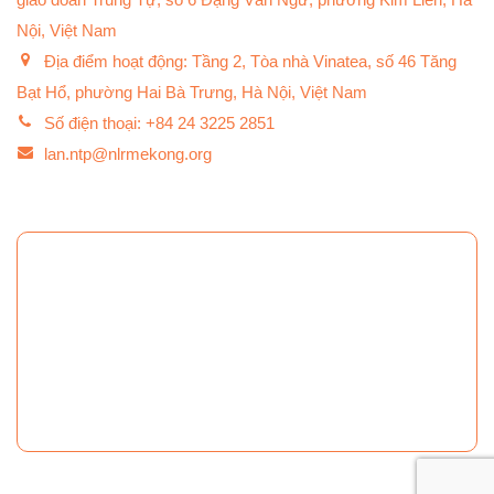
Nội, Việt Nam
Địa điểm hoạt động: Tầng 2, Tòa nhà Vinatea, số 46 Tăng
Bạt Hổ, phường Hai Bà Trưng, Hà Nội, Việt Nam
Số điện thoại: +84 24 3225 2851
lan.ntp@nlrmekong.org