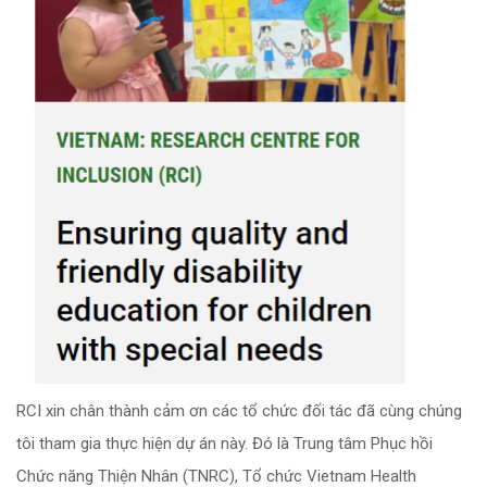
RCI xin chân thành cảm ơn các tổ chức đối tác đã cùng chúng
tôi tham gia thực hiện dự án này. Đó là Trung tâm Phục hồi
Chức năng Thiện Nhân (TNRC), Tổ chức Vietnam Health