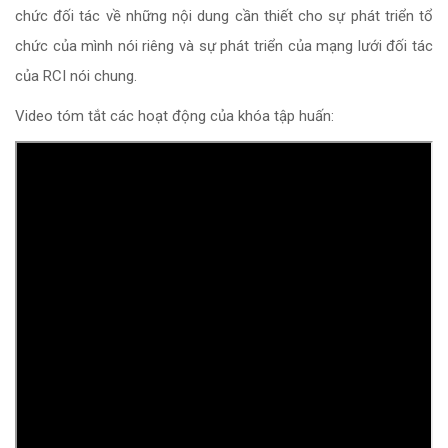
chức đối tác về những nội dung cần thiết cho sự phát triển tổ
chức của mình nói riêng và sự phát triển của mạng lưới đối tác
của RCI nói chung.
Video tóm tắt các hoạt động của khóa tập huấn: