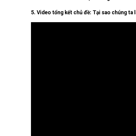
5. Video tổng kết chủ đề: Tại sao chúng ta l