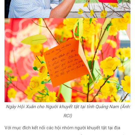
Ngày Hội Xuân cho Người khuyết tật tại tỉnh Quảng Nam (Ảnh:
RCI)
Với mục đích kết nối các hội nhóm người khuyết tật tại địa