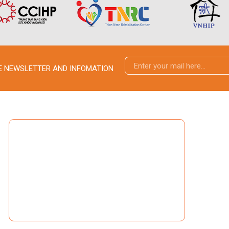
VE NEWSLETTER AND INFOMATION