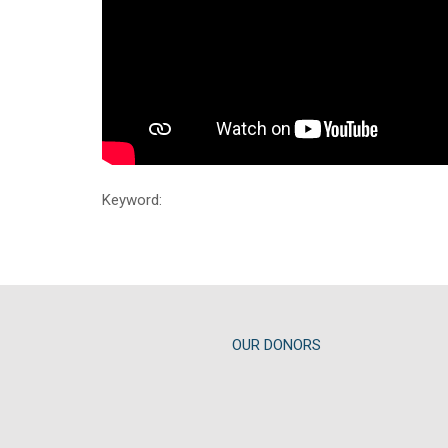
Keyword:
OUR DONORS